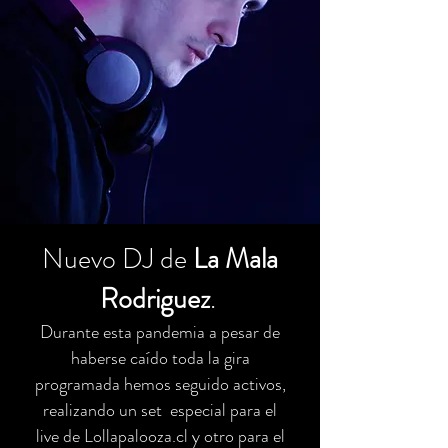
Nuevo DJ de
La Mala
Rodriguez
.
Durante esta pandemia a pesar de
haberse caído toda la gira
programada hemos seguido activos,
realizando un set especial para el
live de Lollapalooza.cl y otro para el