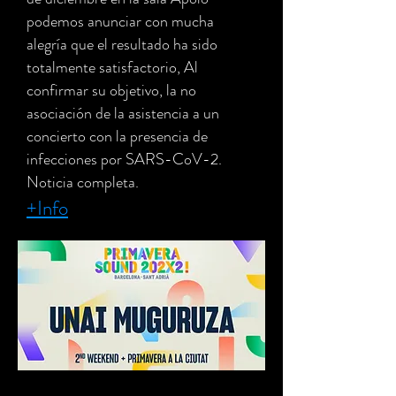
podemos anunciar con mucha
alegría que el resultado ha sido
totalmente satisfactorio, Al
confirmar su objetivo, la no
asociación de la asistencia a un
concierto con la presencia de
infecciones por SARS-CoV-2.
Noticia completa.
+Info