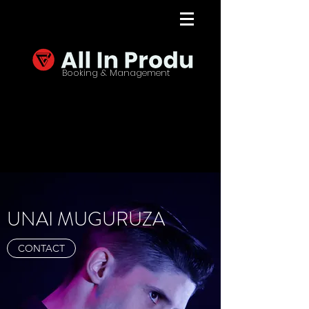
Booking & Management
UNAI MUGURUZA
CONTACT