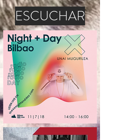
ESCUCHAR